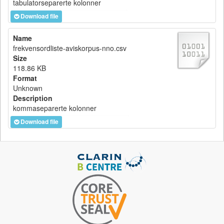
tabulatorseparerte kolonner
Download file
Name
frekvensordliste-aviskorpus-nno.csv
Size
118.86 KB
Format
Unknown
Description
kommaseparerte kolonner
Download file